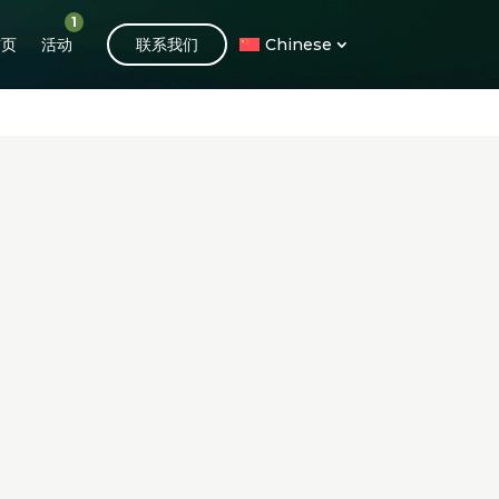
1
首页
活动
联系我们
Chinese