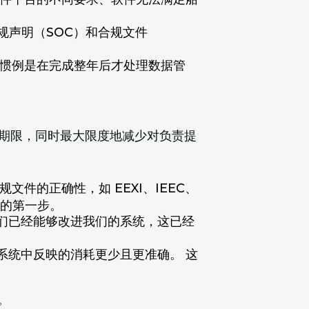
规声明（SOC）和合规文件
业惯例是在完成整年后才处理数据管
规期限，同时最大限度地减少对负责提
件的正确性，如 EEXI、IEEC、
规的第一步。
们已经能够改进我们的系统，这已经
系统中反映的消耗更少且更准确。 这
。