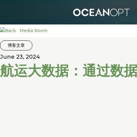
Media Room
博客文章
June 23, 2024
航运大数据：通过数