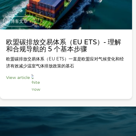
博客文章
欧盟碳排放交易体系（EU ETS）- 理解
和合规导航的 5 个基本步骤
欧盟碳排放交易体系（EU ETS）一直是欧盟应对气候变化和经
济有效减少温室气体排放政策的基石
View article