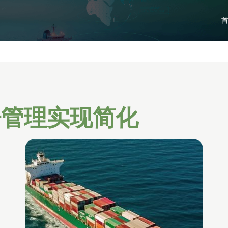
据管理实现简化