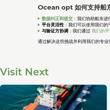
Ocean opt 如何支持船
数据纠正和提交
：我们协助船东进行 
平台灵活性
：我们可以使用我们的平
与验证方协调
：我们通过
我们的平
通过解决这些挑战并利用我们的专业知
Visit Next