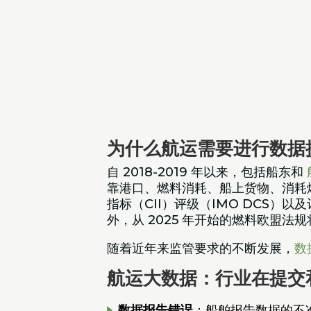
为什么航运需要进行数据
自 2018-2019 年以来，包括船东和
靠港口、燃料消耗、船上货物、消耗燃料
指标（CII）评级（IMO DCS）
外，从 2025 年开始的燃料欧盟
随着近年来监管要求的不断发展，
数
航运大数据：行业在提交
数据报告错误
：船舶报告数据的不