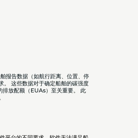
舶报告数据（如航行距离、位置、停
管要求。 这些数据对于确定船舶的碳强度
的排放配额（EUAs）至关重要。 此
。
。
软件平台的不同要求、软件无法满足船