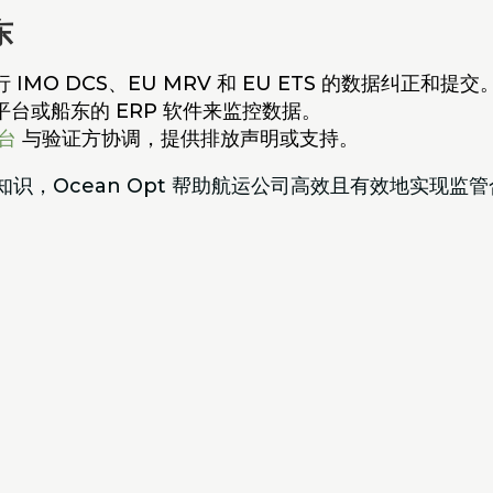
东
IMO DCS、EU MRV 和 EU ETS 的数据纠正和提交
台或船东的 ERP 软件来监控数据。
台
与验证方协调，提供排放声明或支持。
识，Ocean Opt 帮助航运公司高效且有效地实现监