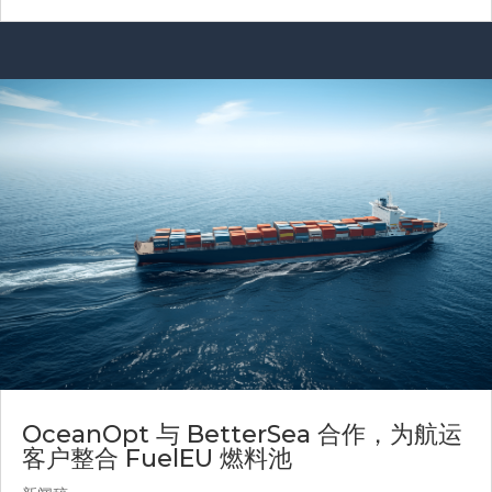
OceanOpt 与 BetterSea 合作，为航运
客户整合 FuelEU 燃料池