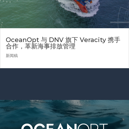
OceanOpt 与 DNV 旗下 Veracity 携手
合作，革新海事排放管理
新闻稿