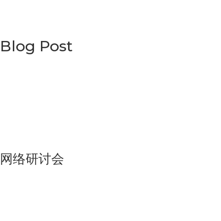
Blog Post
网络研讨会