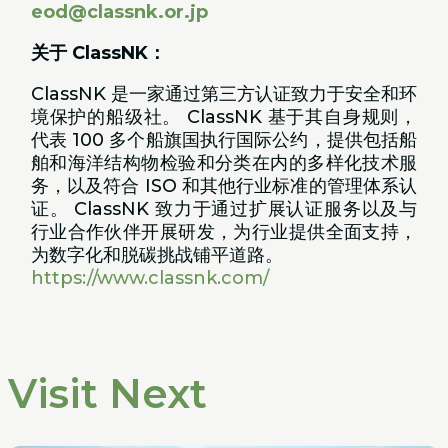
eod@classnk.or.jp
关于 ClassNK：
ClassNK 是一家通过第三方认证致力于安全和环
境保护的船级社。 ClassNK 基于其自身规则，
代表 100 多个船旗国执行国际公约，提供包括船
舶和海洋结构物检验和分类在内的多样化技术服
务，以及符合 ISO 和其他行业标准的管理体系认
证。 ClassNK 致力于通过扩展认证服务以及与
行业合作伙伴开展研发，为行业提供全面支持，
为数字化和脱碳挑战铺平道路。
https://www.classnk.com/
Visit Next