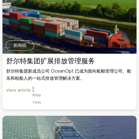
新闻稿
舒尔特集团扩展排放管理服务
舒尔特集团新成员公司 OceanOpt 已成为面向船舶管理公司、船
东和租船人的一站式排放管理解决方案。
View article