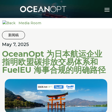
Media Room
新闻稿
May 7, 2025
OceanOpt 为日本航运企业
指明欧盟碳排放交易体系和
FuelEU 海事合规的明确路径