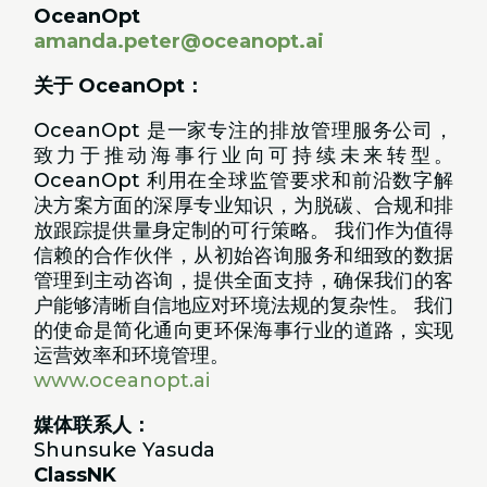
OceanOpt
amanda.peter@oceanopt.ai
关于 OceanOpt：
OceanOpt 是一家专注的排放管理服务公司，
致力于推动海事行业向可持续未来转型。
OceanOpt 利用在全球监管要求和前沿数字解
决方案方面的深厚专业知识，为脱碳、合规和排
放跟踪提供量身定制的可行策略。 我们作为值得
信赖的合作伙伴，从初始咨询服务和细致的数据
管理到主动咨询，提供全面支持，确保我们的客
户能够清晰自信地应对环境法规的复杂性。 我们
的使命是简化通向更环保海事行业的道路，实现
运营效率和环境管理。
www.oceanopt.ai
媒体联系人：
Shunsuke Yasuda
ClassNK