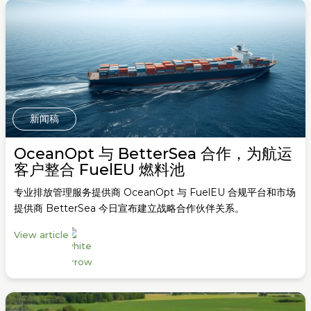
新闻稿
OceanOpt 与 BetterSea 合作，为航运
客户整合 FuelEU 燃料池
专业排放管理服务提供商 OceanOpt 与 FuelEU 合规平台和市场
提供商 BetterSea 今日宣布建立战略合作伙伴关系。
View article